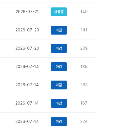
2026-07-21
149
채용중
2026-07-20
141
마감
2026-07-20
209
마감
2026-07-14
185
마감
2026-07-14
283
마감
2026-07-14
167
마감
2026-07-14
224
마감