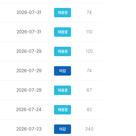
2026-07-31
74
채용중
2026-07-31
110
채용중
2026-07-29
120
채용중
2026-07-29
74
마감
2026-07-29
87
채용중
2026-07-24
82
채용중
2026-07-23
340
마감