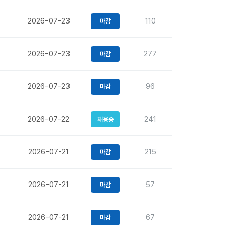
2026-07-23
110
마감
2026-07-23
277
마감
2026-07-23
96
마감
2026-07-22
241
채용중
2026-07-21
215
마감
2026-07-21
57
마감
2026-07-21
67
마감