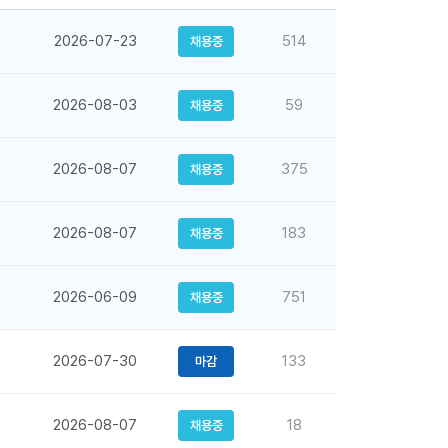
2026-07-23
514
채용중
2026-08-03
59
채용중
2026-08-07
375
채용중
2026-08-07
183
채용중
2026-06-09
751
채용중
2026-07-30
133
마감
2026-08-07
18
채용중