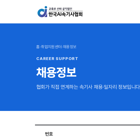
홈
›
취업지원센터
›
채용정보
CAREER SUPPORT
채용정보
협회가 직접 연계하는 속기사 채용·일자리 정보입니다
번호