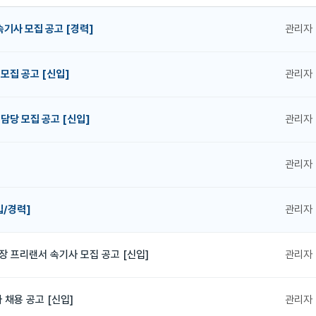
속기사 모집 공고 [경력]
관리자
 모집 공고 [신입]
관리자
 담당 모집 공고 [신입]
관리자
관리자
입/경력]
관리자
장 프리랜서 속기사 모집 공고 [신입]
관리자
채용 공고 [신입]
관리자