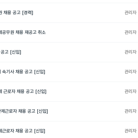
 채용 공고 [경력]
관리자
제공무원 채용 재공고 취소
관리자
공고 [신입]
관리자
속기사 채용 공고 [신입]
관리자
 근로자 채용 공고 [신입]
관리자
제근로자 채용 공고 [신입]
관리자
근로자 채용 공고 [신입]
관리자