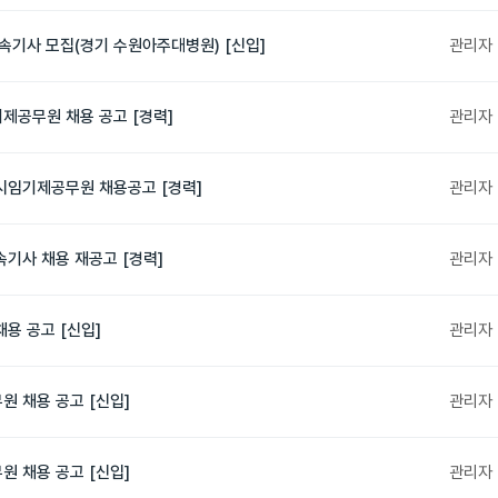
속기사 모집(경기 수원아주대병원) [신입]
관리자
제공무원 채용 공고 [경력]
관리자
시임기제공무원 채용공고 [경력]
관리자
기사 채용 재공고 [경력]
관리자
용 공고 [신입]
관리자
 채용 공고 [신입]
관리자
 채용 공고 [신입]
관리자