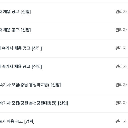
 채용 공고 [신입]
관리자
 채용 공고 [신입]
관리자
속기사 채용 공고 [신입]
관리자
속기사 채용 공고 [신입]
관리자
속기사 모집(충남 홍성의료원) [신입]
관리자
속기사 모집(강원 춘천강원대병원) [신입]
관리자
자 채용 공고 [경력]
관리자