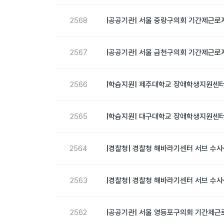
2568
|공공기관| 서울 중랑구의회 기간제근로자
2567
|공공기관| 서울 금천구의회 기간제근로자
2566
|학습지원| 제주대학교 장애학생지원센터 
2565
|학습지원| 대구대학교 장애학생지원센터 
2564
|경찰청| 경찰청 해바라기센터 서브 수사
2563
|경찰청| 경찰청 해바라기센터 서브 수사
2562
|공공기관| 서울 영등포구의회 기간제근로