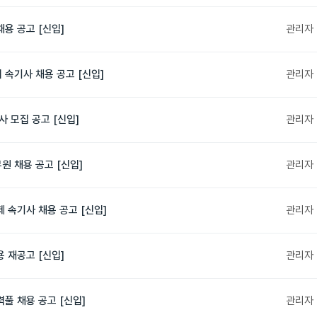
용 공고 [신입]
관리자
속기사 채용 공고 [신입]
관리자
 모집 공고 [신입]
관리자
 채용 공고 [신입]
관리자
 속기사 채용 공고 [신입]
관리자
 재공고 [신입]
관리자
풀 채용 공고 [신입]
관리자