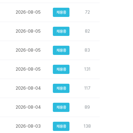
2026-08-05
72
채용중
2026-08-05
82
채용중
2026-08-05
83
채용중
2026-08-05
131
채용중
2026-08-04
117
채용중
2026-08-04
89
채용중
2026-08-03
138
채용중