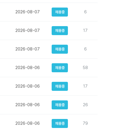
2026-08-07
6
채용중
2026-08-07
17
채용중
2026-08-07
6
채용중
2026-08-06
58
채용중
2026-08-06
17
채용중
2026-08-06
26
채용중
2026-08-06
79
채용중