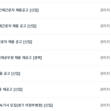
간제근로자 채용공고 [신입]
관리자
근로자 채용 공고 [신입]
관리자
로자 채용 공고 [신입]
관리자
제공무원 채용 재공고 [경력]
관리자
 공고 [신입]
관리자
 재공고 [신입]
관리자
속기사 모집(경기 의정부병원) [신입]
관리자