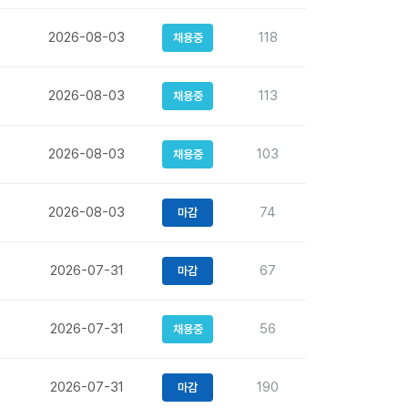
2026-08-03
118
채용중
2026-08-03
113
채용중
2026-08-03
103
채용중
2026-08-03
74
마감
2026-07-31
67
마감
2026-07-31
56
채용중
2026-07-31
190
마감